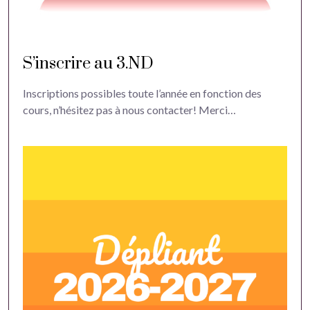
S’inscrire au 3.ND
Inscriptions possibles toute l’année en fonction des
cours, n’hésitez pas à nous contacter! Merci…