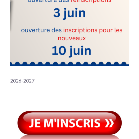
2026-2027