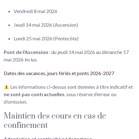
Vendredi 8 mai 2026
Jeudi 14 mai 2026 (Ascension)
Lundi 25 mai 2026 (Pentecôte)
Pont de l’Ascension
: du jeudi 14 mai 2026 au dimanche 17
mai 2026 inclus.
Dates des vacances, jours fériés et ponts 2026-2027
Les informations ci-dessus sont données à titre indicatif et
ne sont pas contractuelles
, sous réserve d’erreur ou
d’omission.
Maintien des cours en cas de
confinement
Adaptation et continuité pédagogique