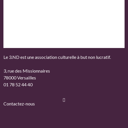
Le 3.ND est une association culturelle à but non lucratif.
3, rue des Missionnaires
78000 Versailles
01 78 52 44 40
Contactez-nous