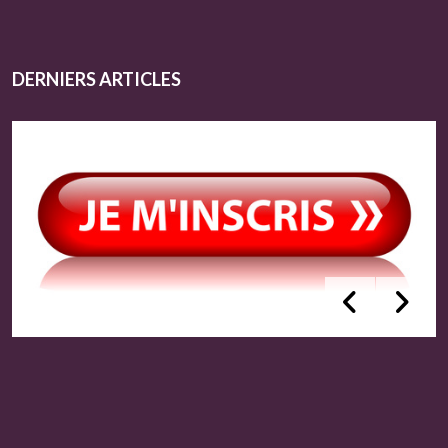
DERNIERS ARTICLES