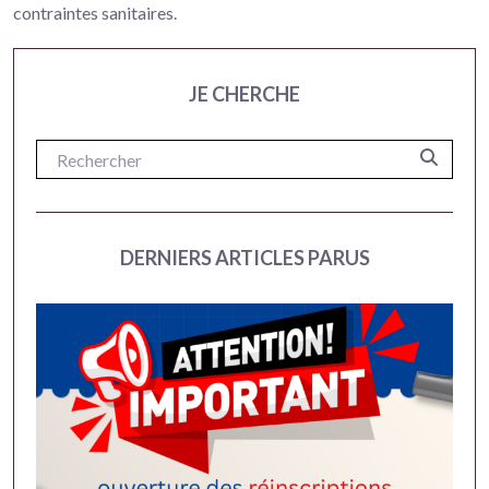
contraintes sanitaires.
JE CHERCHE
DERNIERS ARTICLES PARUS