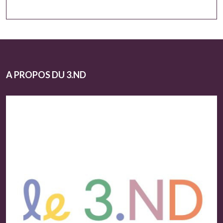
A PROPOS DU 3.ND