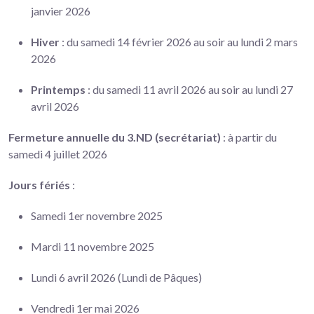
janvier 2026
Hiver
: du samedi 14 février 2026 au soir au lundi 2 mars
2026
Printemps
: du samedi 11 avril 2026 au soir au lundi 27
avril 2026
Fermeture annuelle du 3.ND (secrétariat)
: à partir du
samedi 4 juillet 2026
Jours fériés
:
Samedi 1er novembre 2025
Mardi 11 novembre 2025
Lundi 6 avril 2026 (Lundi de Pâques)
Vendredi 1er mai 2026