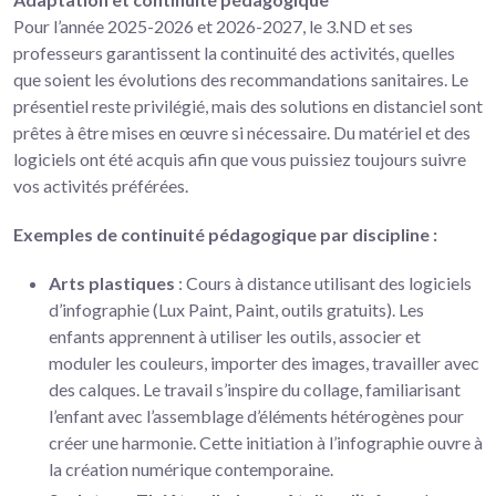
Pour l’année 2025-2026 et 2026-2027, le 3.ND et ses
professeurs garantissent la continuité des activités, quelles
que soient les évolutions des recommandations sanitaires. Le
présentiel reste privilégié, mais des solutions en distanciel sont
prêtes à être mises en œuvre si nécessaire. Du matériel et des
logiciels ont été acquis afin que vous puissiez toujours suivre
vos activités préférées.
Exemples de continuité pédagogique par discipline :
Arts plastiques
: Cours à distance utilisant des logiciels
d’infographie (Lux Paint, Paint, outils gratuits). Les
enfants apprennent à utiliser les outils, associer et
moduler les couleurs, importer des images, travailler avec
des calques. Le travail s’inspire du collage, familiarisant
l’enfant avec l’assemblage d’éléments hétérogènes pour
créer une harmonie. Cette initiation à l’infographie ouvre à
la création numérique contemporaine.