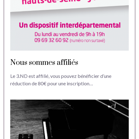
Nous sommes affiliés
Le 3.ND est affilié, vous pouvez bénéficier d’une
réduction de 80€ pour une inscription…