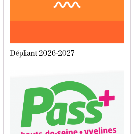
Dépliant 2026-2027