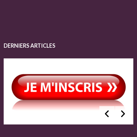
DERNIERS ARTICLES