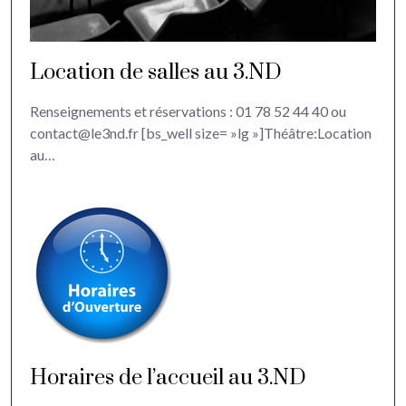
Location de salles au 3.ND
Renseignements et réservations : 01 78 52 44 40 ou
contact@le3nd.fr [bs_well size= »lg »]Théâtre:Location
au…
Horaires de l’accueil au 3.ND