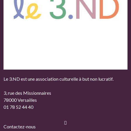
Le 3.ND est une association culturelle à but non lucratif.
3, rue des Missionnaires
78000 Versailles
01 78 52 44 40
Contactez-nous