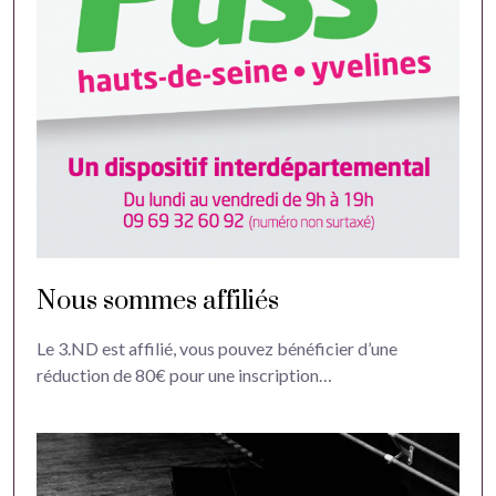
Nous sommes affiliés
Le 3.ND est affilié, vous pouvez bénéficier d’une
réduction de 80€ pour une inscription…