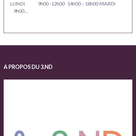
LUNDI 9h00 -12h00 14h00 – 18h00 MARDI
9h00…
A PROPOS DU 3.ND