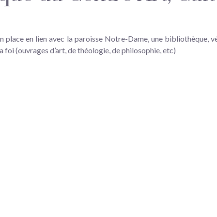
n place en lien avec la paroisse Notre-Dame, une bibliothèque, v
la foi (ouvrages d’art, de théologie, de philosophie, etc)