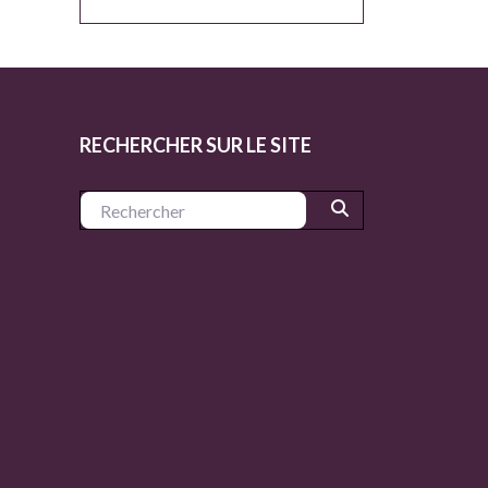
RECHERCHER SUR LE SITE