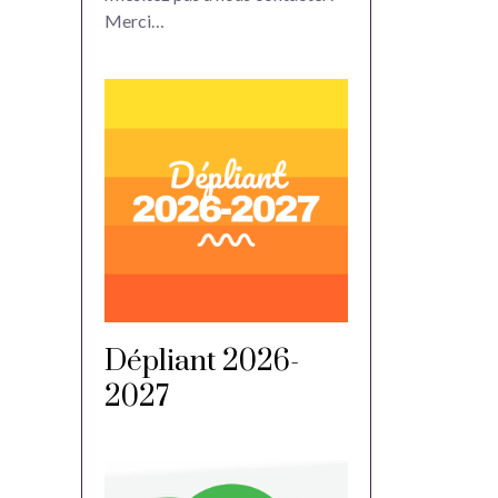
Merci…
Dépliant 2026-
2027