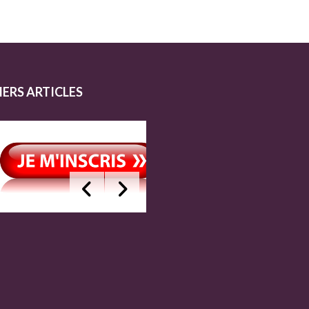
IERS ARTICLES