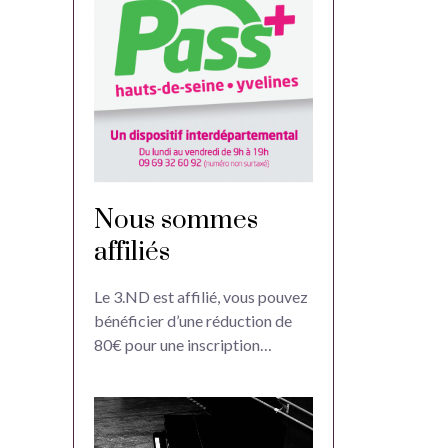
Nous sommes
affiliés
Le 3.ND est affilié, vous pouvez
bénéficier d’une réduction de
80€ pour une inscription…