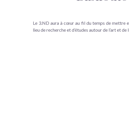
Le 3.ND aura à cœur au fil du temps de mettre e
lieu de recherche et d’études autour de l’art et de 