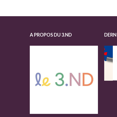
A PROPOS DU 3.ND
DERN