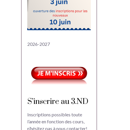
2026-2027
S’inscrire au 3.ND
Inscriptions possibles toute
l’année en fonction des cours,
n’hésitez pas à nous contacter!