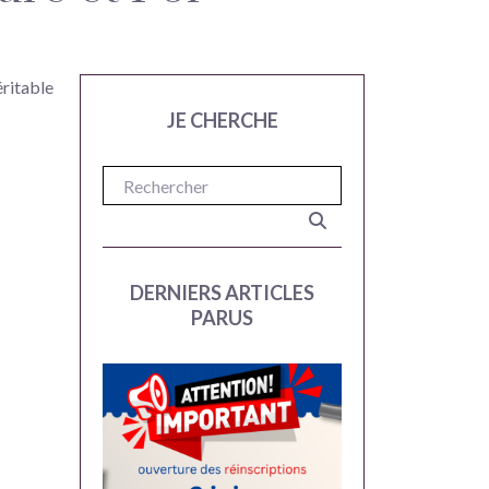
éritable
JE CHERCHE
DERNIERS ARTICLES
PARUS